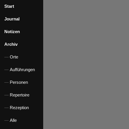
Start
Journal
Notizen
Archiv
Orte
Aufführungen
Personen
Repertoire
Rezeption
Alle