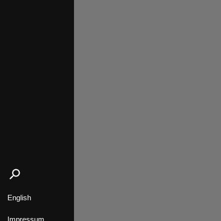
English
Impressum