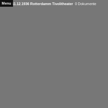
Menu
11.12.1936 Rotterdamm Tivolitheater
0 Dokumente