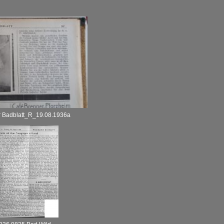
 Badblatt_R_19.08.1936a