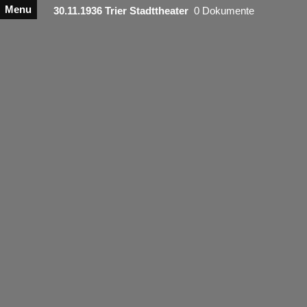
Menu
30.11.1936 Trier Stadttheater
0 Dokumente